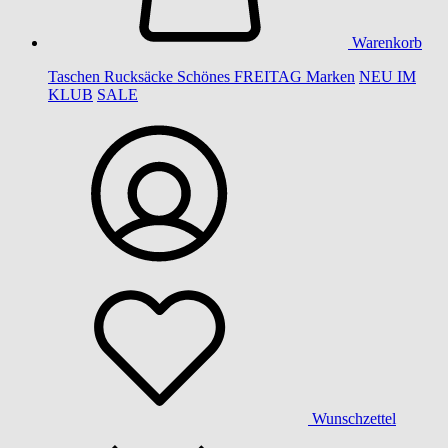
Warenkorb
Taschen
Rucksäcke
Schönes
FREITAG
Marken
NEU IM
KLUB
SALE
Wunschzettel