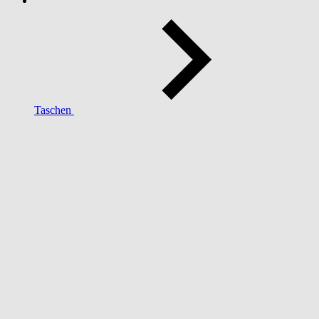
Taschen