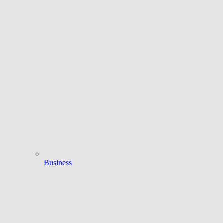
Business