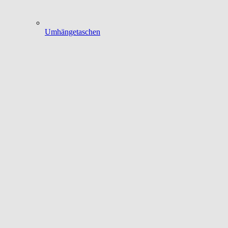
Umhängetaschen