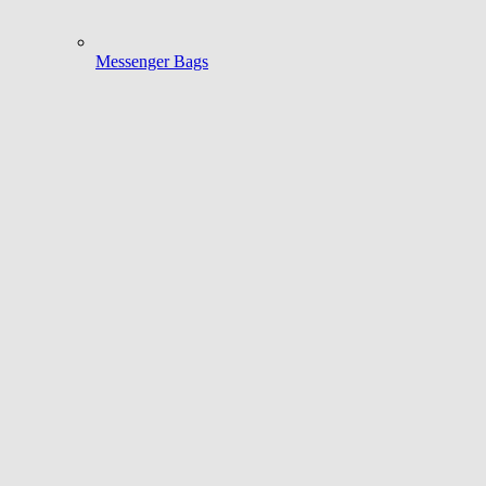
Messenger Bags