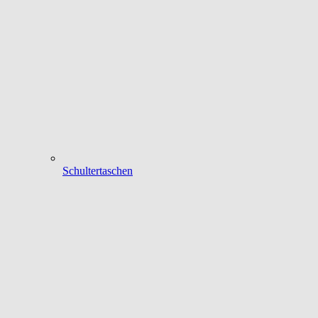
Schultertaschen