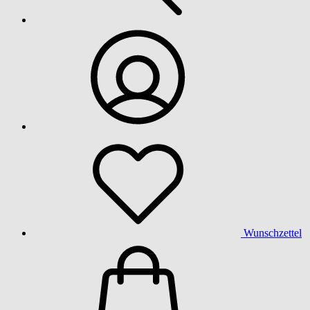
Wunschzettel