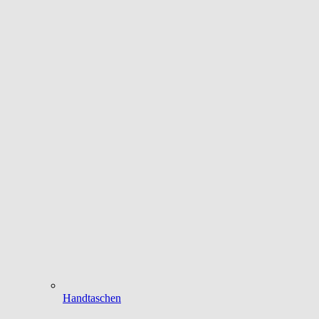
Handtaschen