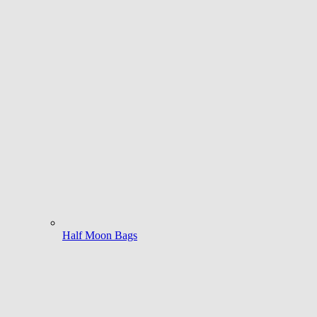
Half Moon Bags