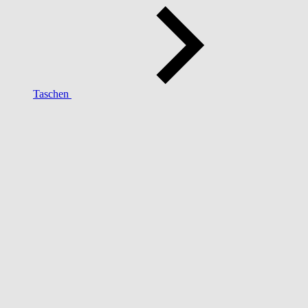
Taschen