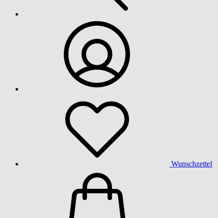
Wunschzettel