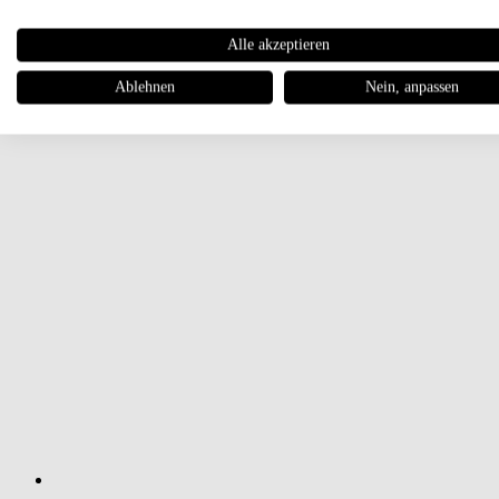
Alle akzeptieren
Ablehnen
Nein, anpassen