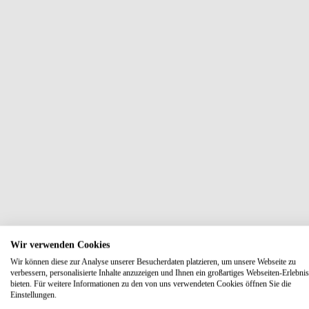
Wir verwenden Cookies
Wir können diese zur Analyse unserer Besucherdaten platzieren, um unsere Webseite zu
verbessern, personalisierte Inhalte anzuzeigen und Ihnen ein großartiges Webseiten-Erlebnis
bieten. Für weitere Informationen zu den von uns verwendeten Cookies öffnen Sie die
Einstellungen.