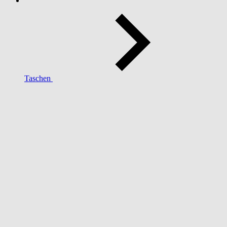
Taschen