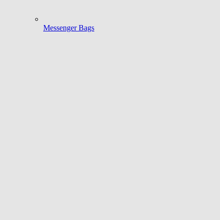
Messenger Bags