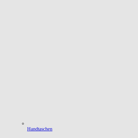
Handtaschen