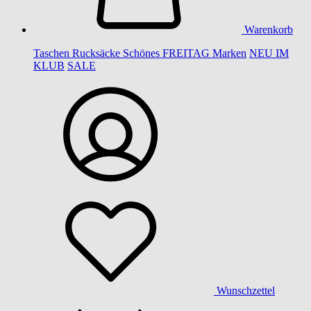
Warenkorb
Taschen
Rucksäcke
Schönes
FREITAG
Marken
NEU IM
KLUB
SALE
Wunschzettel