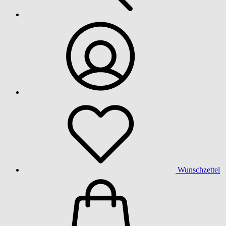
Wunschzettel