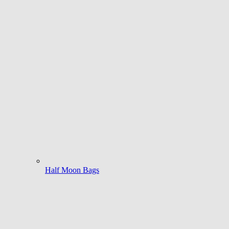
Half Moon Bags