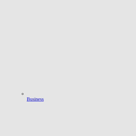
Business