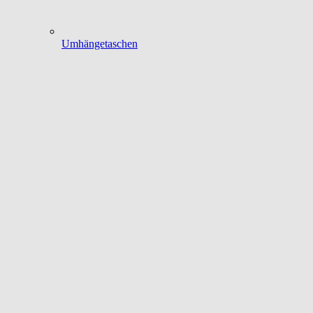
Umhängetaschen