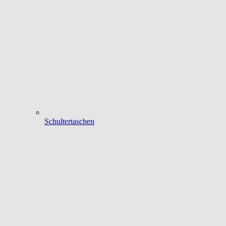
Schultertaschen