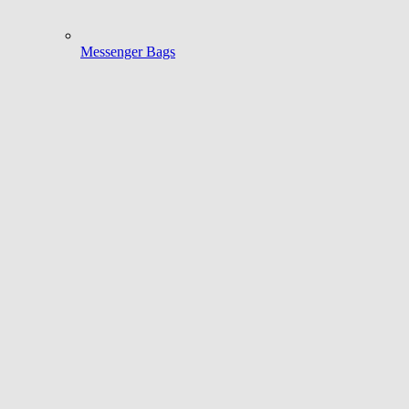
Messenger Bags