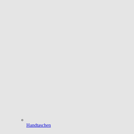
Handtaschen