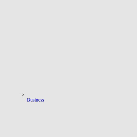
Business