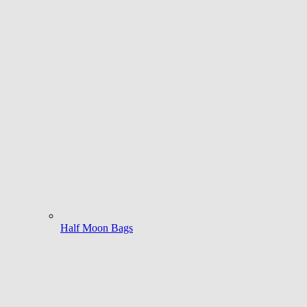
Half Moon Bags