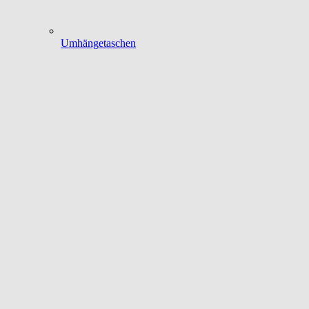
Umhängetaschen