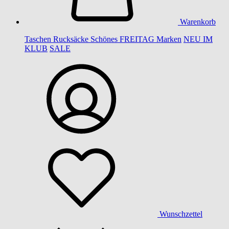
Warenkorb
Taschen
Rucksäcke
Schönes
FREITAG
Marken
NEU IM
KLUB
SALE
Wunschzettel