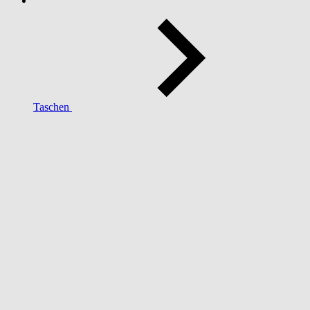
Taschen