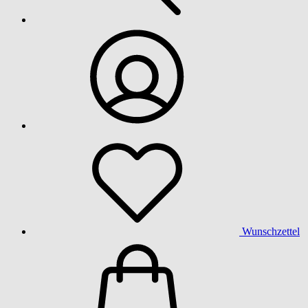
Wunschzettel