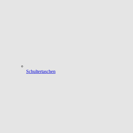
Schultertaschen