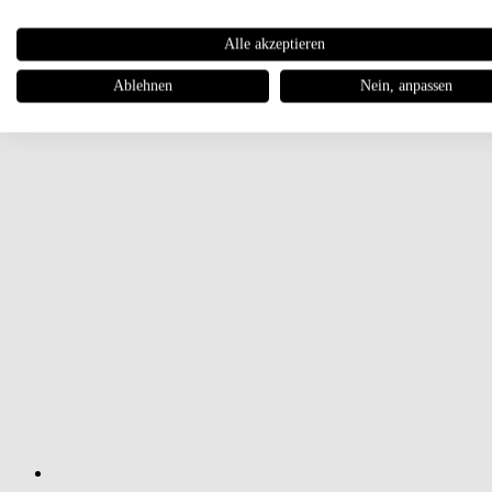
Alle akzeptieren
Ablehnen
Nein, anpassen