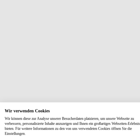
Wir verwenden Cookies
Wir können diese zur Analyse unserer Besucherdaten platzieren, um unsere Webseite zu
verbessern, personalisierte Inhalte anzuzeigen und Ihnen ein großartiges Webseiten-Erlebnis
bieten. Für weitere Informationen zu den von uns verwendeten Cookies öffnen Sie die
Einstellungen.