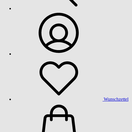
Wunschzettel