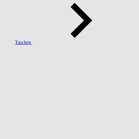
Taschen