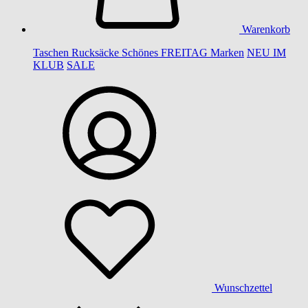
Warenkorb
Taschen
Rucksäcke
Schönes
FREITAG
Marken
NEU IM
KLUB
SALE
Wunschzettel