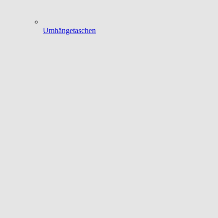
Umhängetaschen