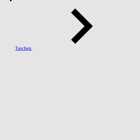
Taschen