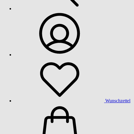
Wunschzettel