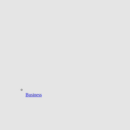
Business