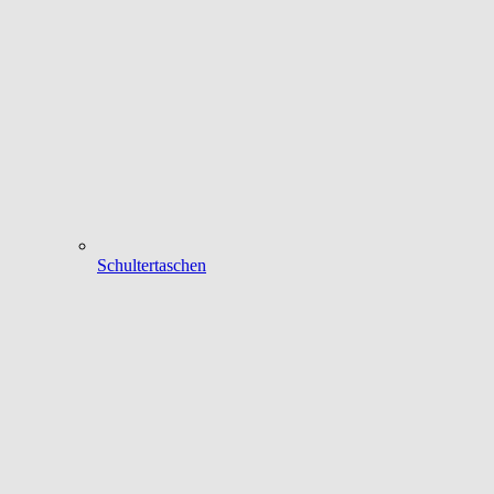
Schultertaschen