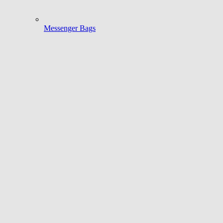
Messenger Bags