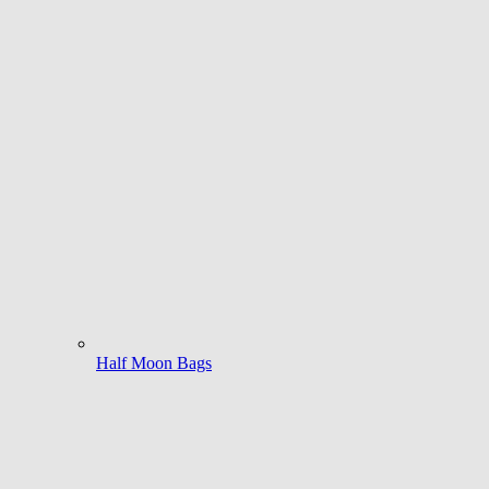
Half Moon Bags