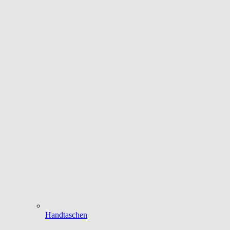
Handtaschen