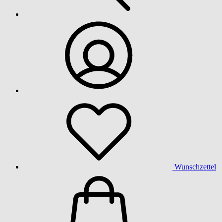
Wunschzettel