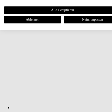
Alle akzeptieren
Ablehnen
Nein, anpassen