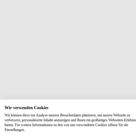
Wir verwenden Cookies
Wir können diese zur Analyse unserer Besucherdaten platzieren, um unsere Webseite zu
verbessern, personalisierte Inhalte anzuzeigen und Ihnen ein großartiges Webseiten-Erlebnis
bieten. Für weitere Informationen zu den von uns verwendeten Cookies öffnen Sie die
Einstellungen.