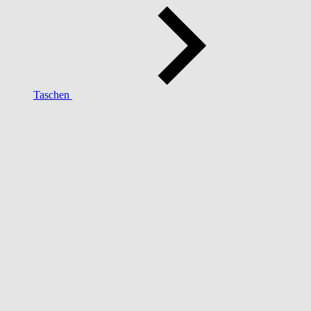
Taschen