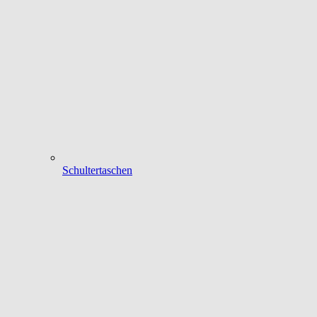
Schultertaschen