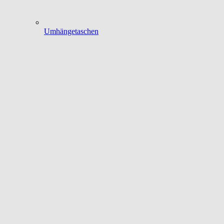
Umhängetaschen