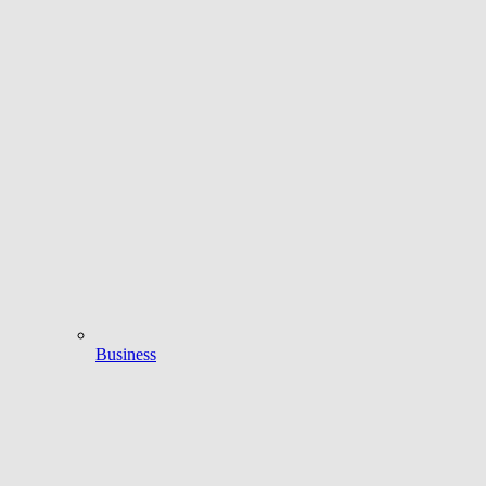
Business