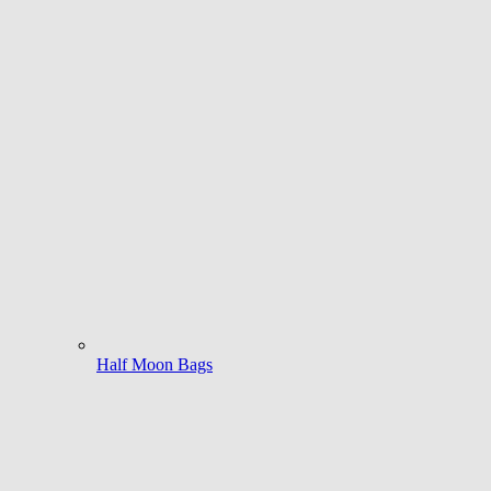
Half Moon Bags