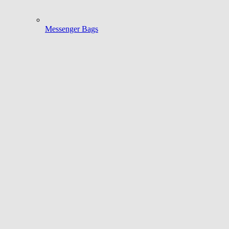
Messenger Bags