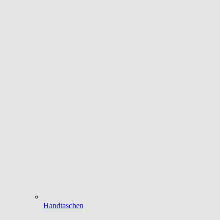
Handtaschen