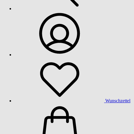
Wunschzettel