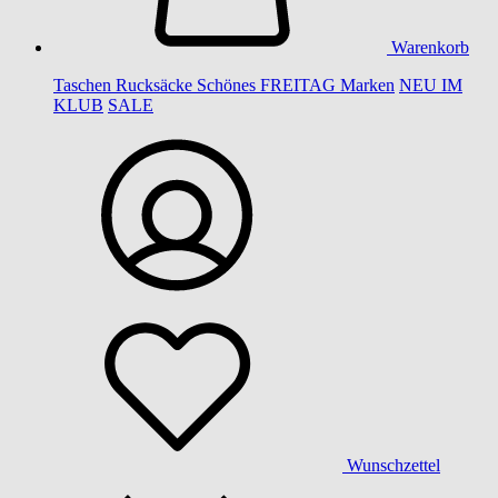
Warenkorb
Taschen
Rucksäcke
Schönes
FREITAG
Marken
NEU IM
KLUB
SALE
Wunschzettel