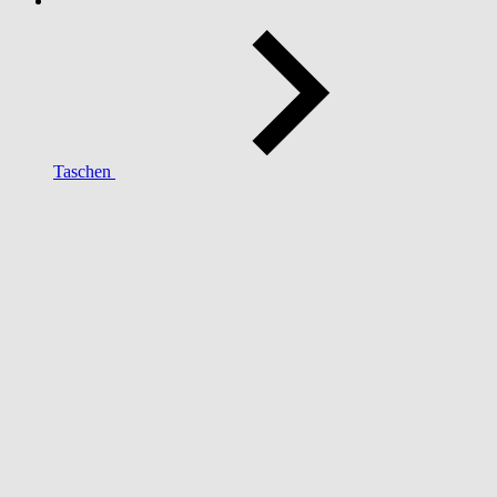
Taschen