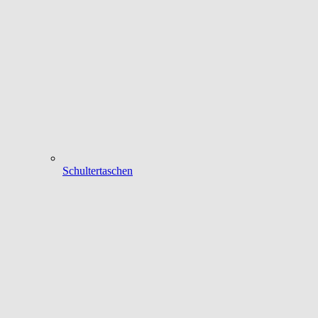
Schultertaschen