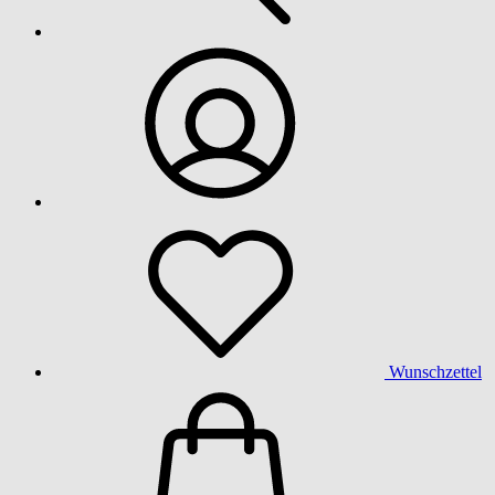
Wunschzettel