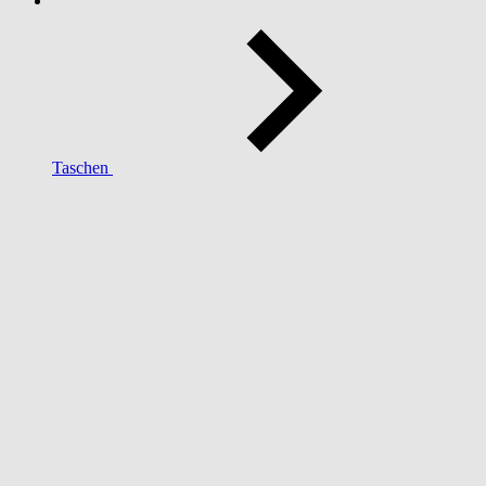
Taschen