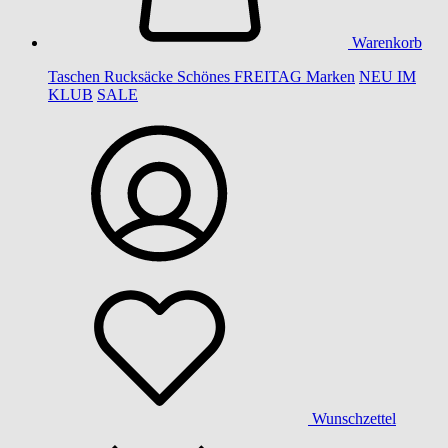
Warenkorb
Taschen
Rucksäcke
Schönes
FREITAG
Marken
NEU IM
KLUB
SALE
Wunschzettel