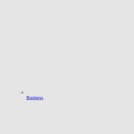
Business