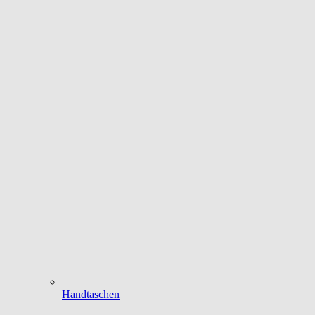
Handtaschen