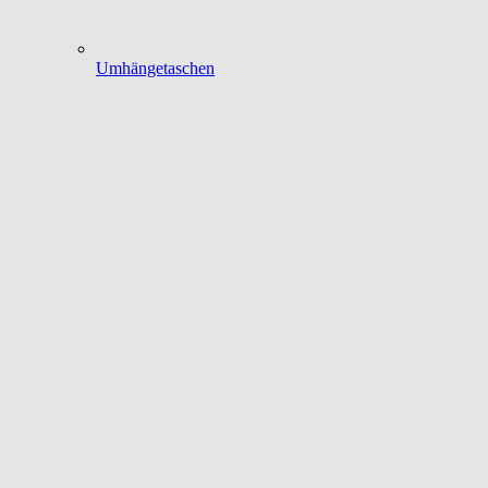
Umhängetaschen