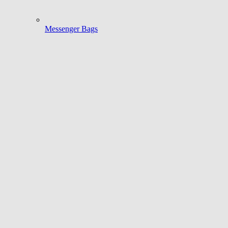
Messenger Bags