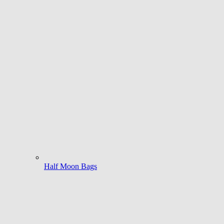
Half Moon Bags