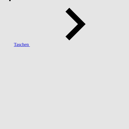
Taschen