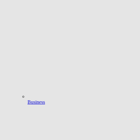
Business