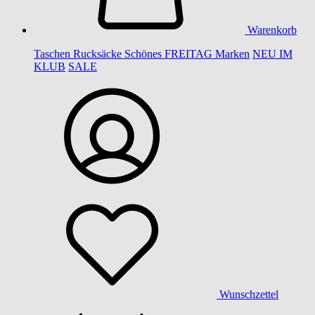
Warenkorb
Taschen
Rucksäcke
Schönes
FREITAG
Marken
NEU IM
KLUB
SALE
Wunschzettel