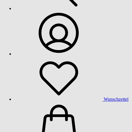
Wunschzettel