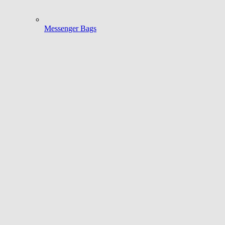
Messenger Bags