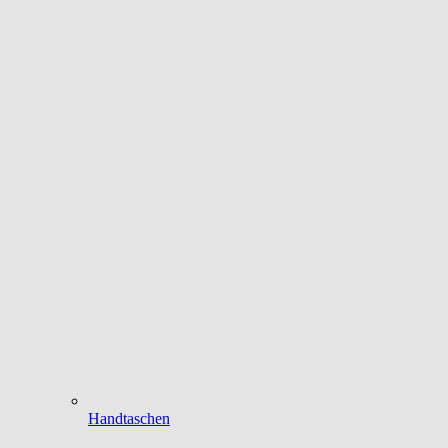
Handtaschen