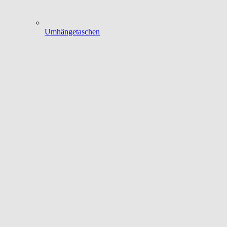
Umhängetaschen