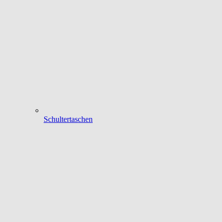
Schultertaschen