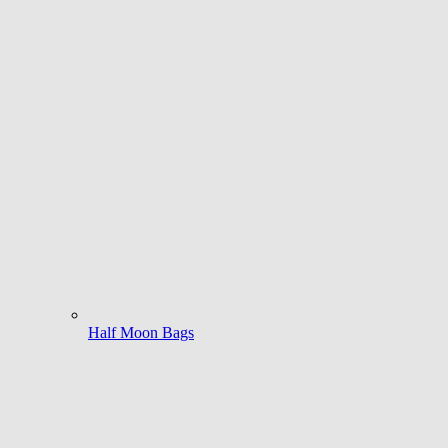
Half Moon Bags