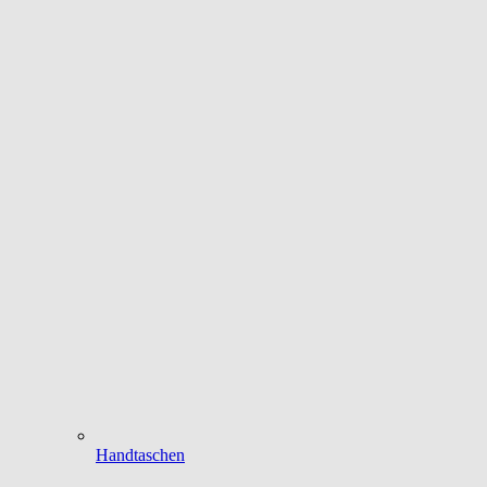
Handtaschen