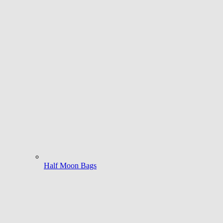
Half Moon Bags