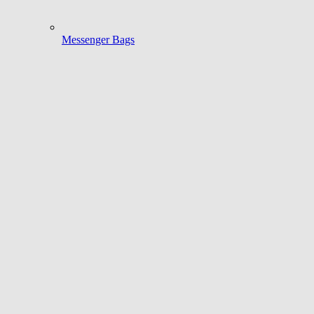
Messenger Bags