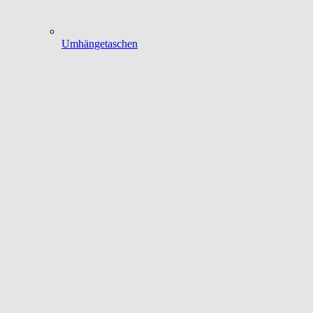
Umhängetaschen