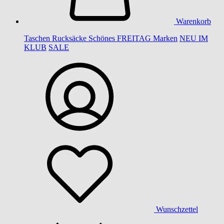
Warenkorb
Taschen
Rucksäcke
Schönes
FREITAG
Marken
NEU IM
KLUB
SALE
Wunschzettel