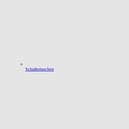
Schultertaschen