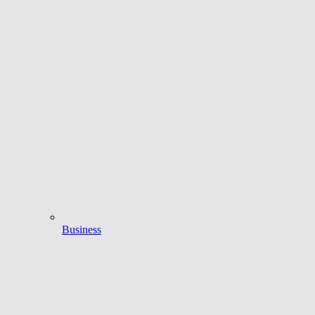
Business