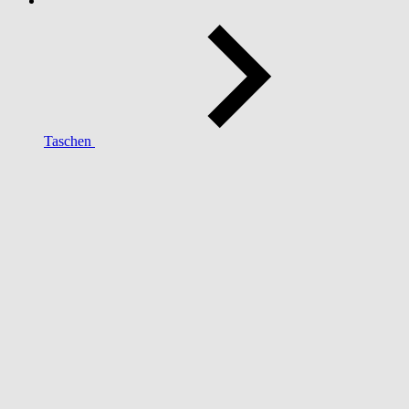
Taschen