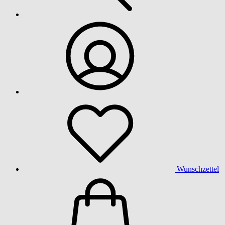
Wunschzettel