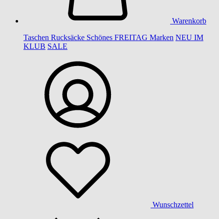
Warenkorb
Taschen
Rucksäcke
Schönes
FREITAG
Marken
NEU IM
KLUB
SALE
Wunschzettel