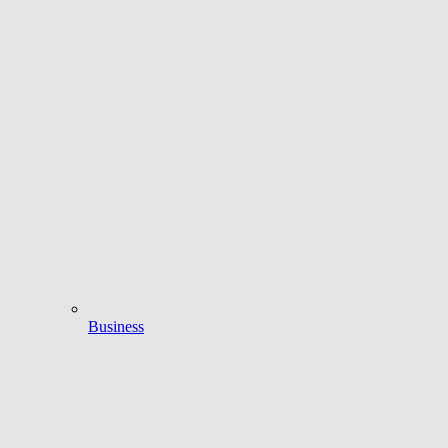
Business