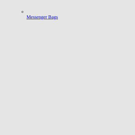
Messenger Bags