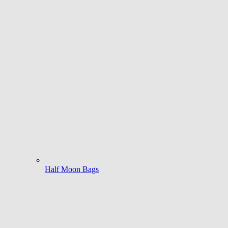
Half Moon Bags