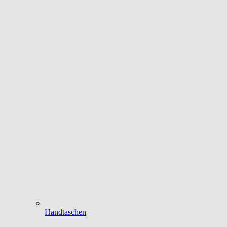
Handtaschen