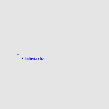
Schultertaschen