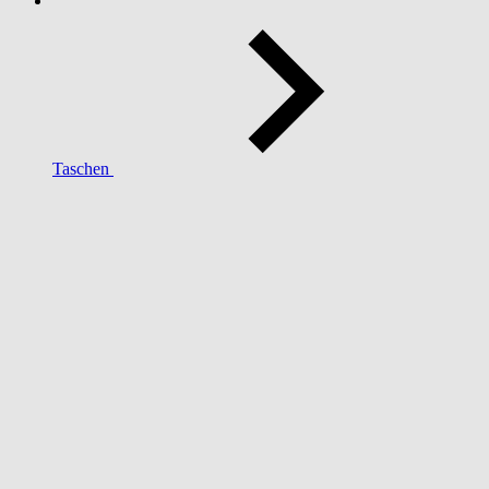
Taschen