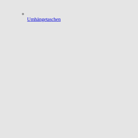
Umhängetaschen