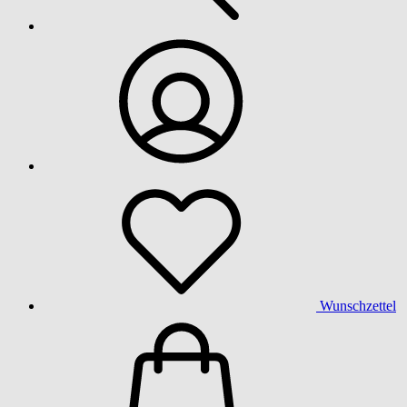
Wunschzettel