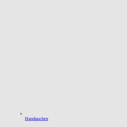
Handtaschen