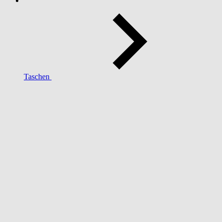
Taschen