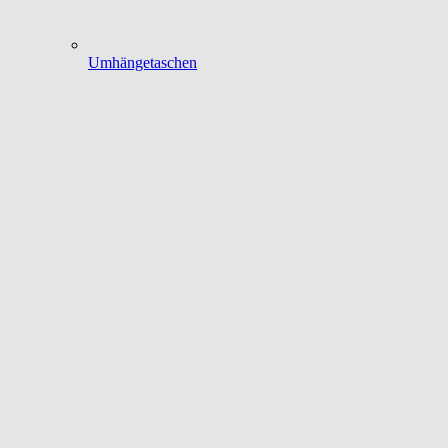
Umhängetaschen