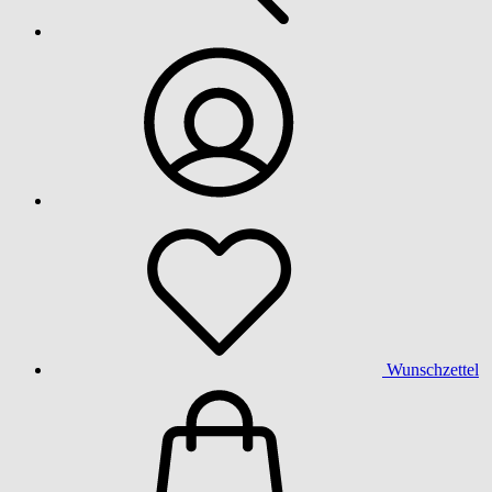
Wunschzettel