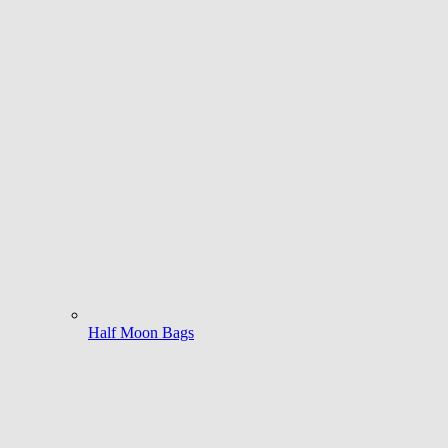
Half Moon Bags