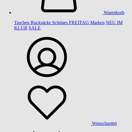
Warenkorb
Taschen
Rucksäcke
Schönes
FREITAG
Marken
NEU IM
KLUB
SALE
Wunschzettel