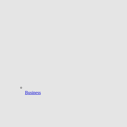
Business