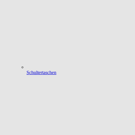
Schultertaschen