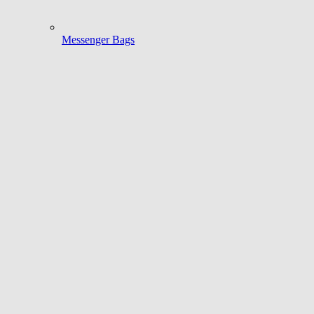
Messenger Bags