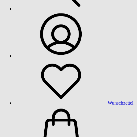
Wunschzettel