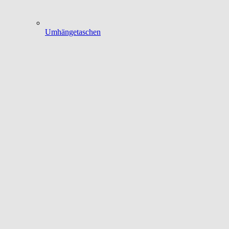
Umhängetaschen