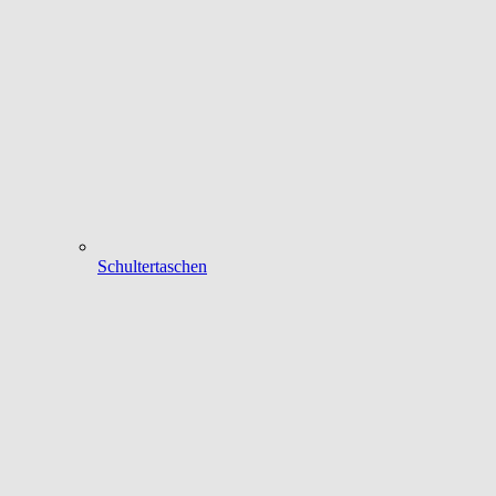
Schultertaschen