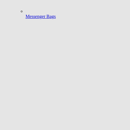
Messenger Bags