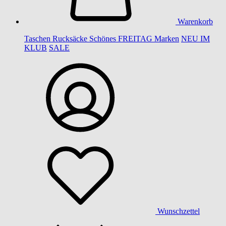
Warenkorb
Taschen
Rucksäcke
Schönes
FREITAG
Marken
NEU IM
KLUB
SALE
Wunschzettel