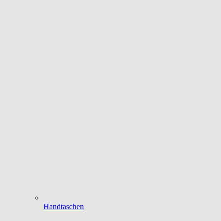
Handtaschen