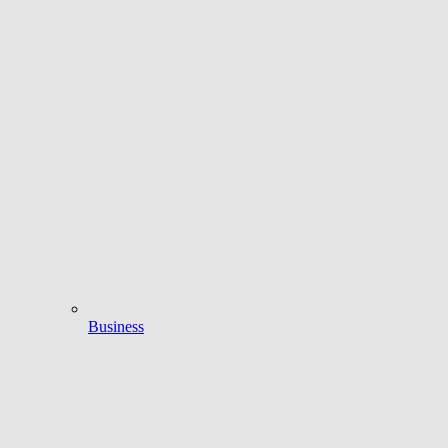
Business