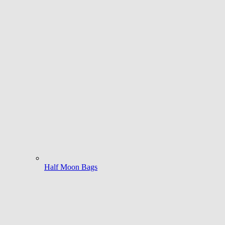
Half Moon Bags