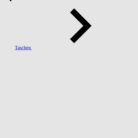
Taschen