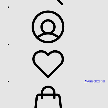
Wunschzettel