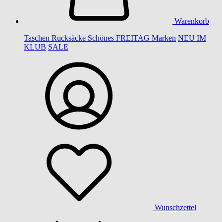
Warenkorb
Taschen
Rucksäcke
Schönes
FREITAG
Marken
NEU IM
KLUB
SALE
Wunschzettel