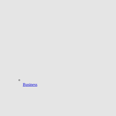
Business