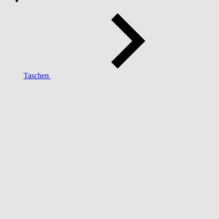
Taschen