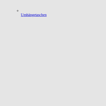
Umhängetaschen