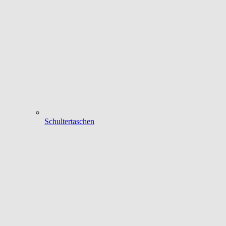
Schultertaschen