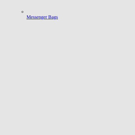
Messenger Bags