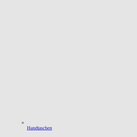
Handtaschen