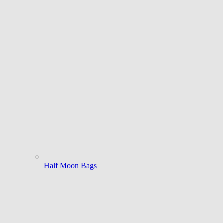
Half Moon Bags