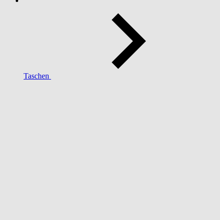
Taschen