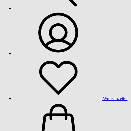
Wunschzettel