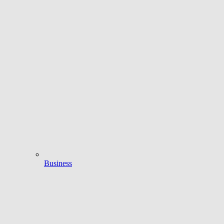
Business