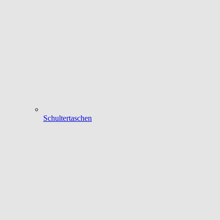
Schultertaschen