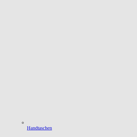
Handtaschen