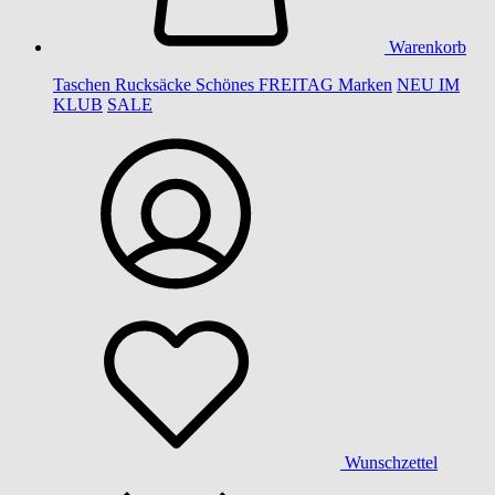
Warenkorb
Taschen
Rucksäcke
Schönes
FREITAG
Marken
NEU IM
KLUB
SALE
Wunschzettel