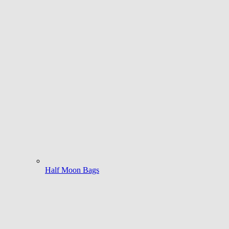
Half Moon Bags