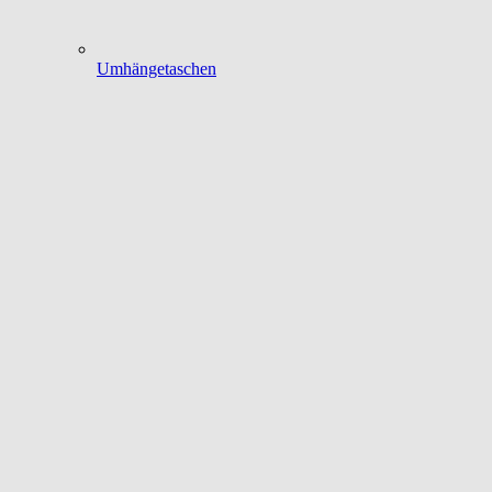
Umhängetaschen