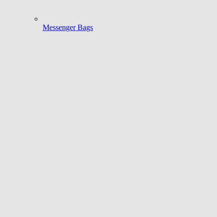
Messenger Bags