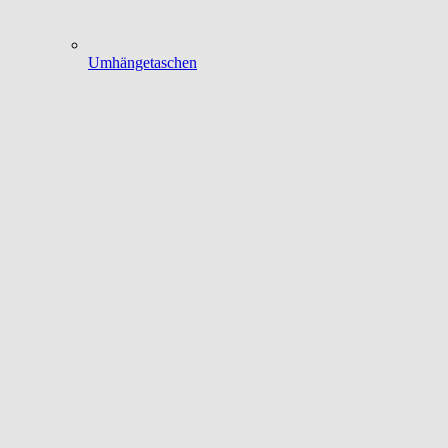
Umhängetaschen