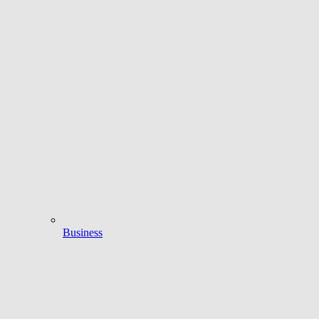
Business