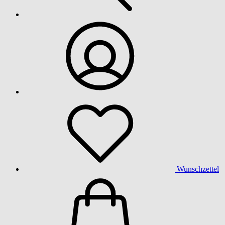
Wunschzettel