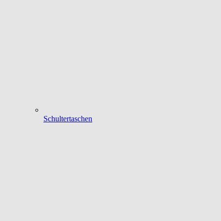
Schultertaschen