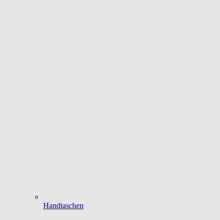
Handtaschen