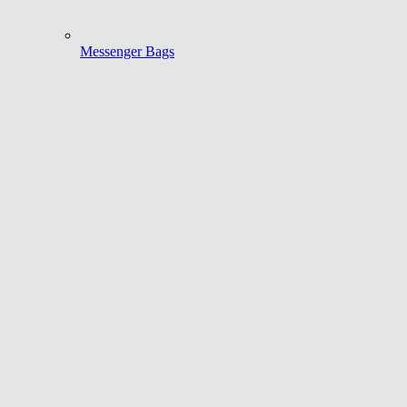
Messenger Bags