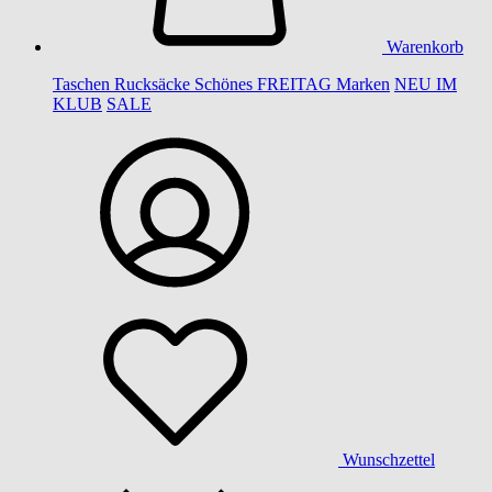
Warenkorb
Taschen
Rucksäcke
Schönes
FREITAG
Marken
NEU IM
KLUB
SALE
Wunschzettel