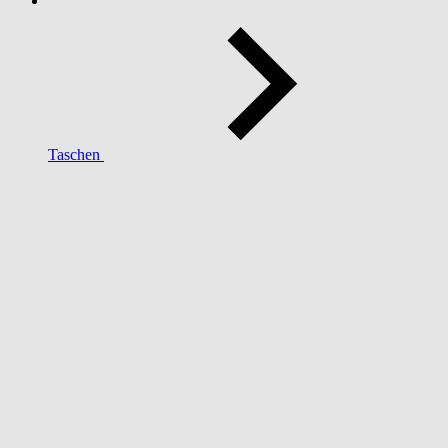
Taschen