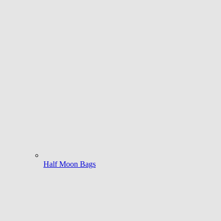
Half Moon Bags