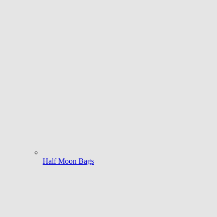
Half Moon Bags