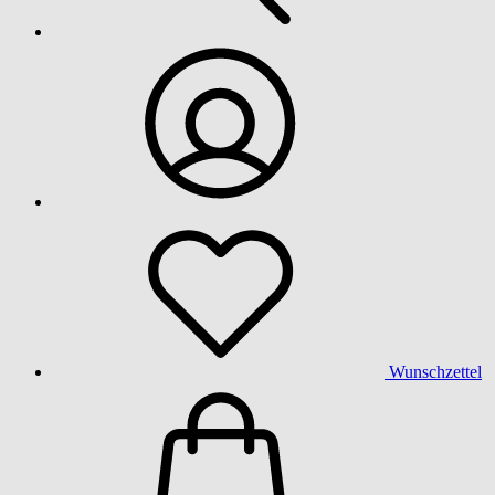
Wunschzettel