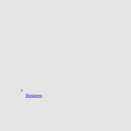
Business