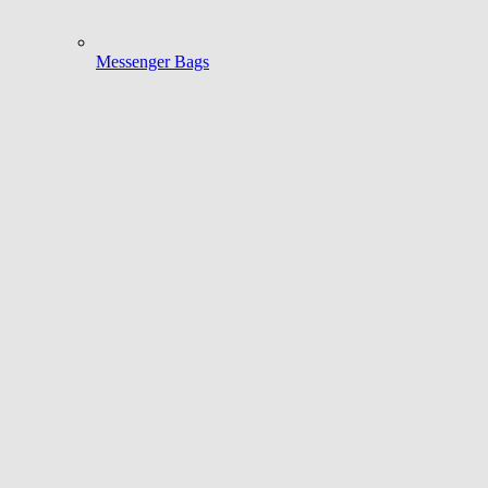
Messenger Bags