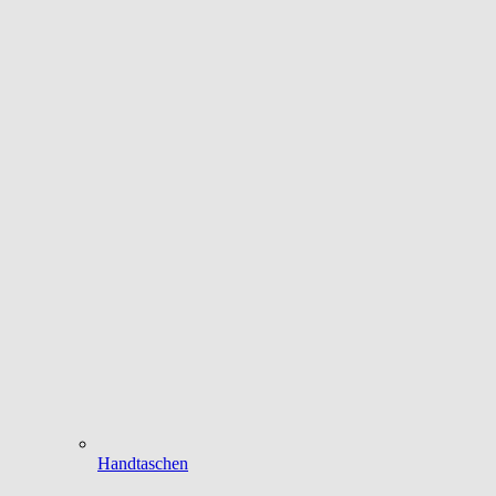
Handtaschen