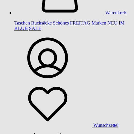
Warenkorb
Taschen
Rucksäcke
Schönes
FREITAG
Marken
NEU IM
KLUB
SALE
Wunschzettel