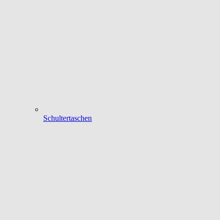
Schultertaschen