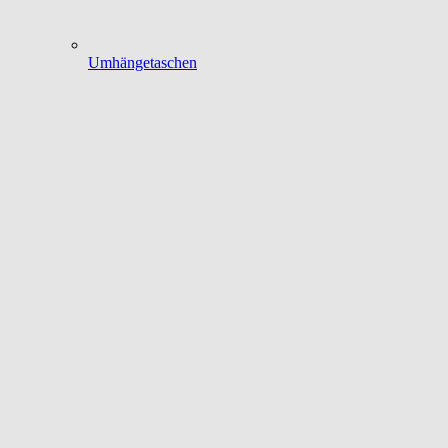
Umhängetaschen