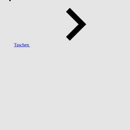
Taschen