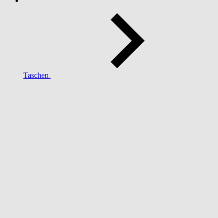
Taschen